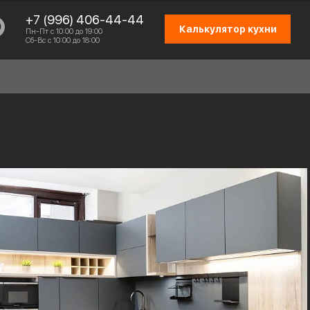
+7 (996) 406-44-44
Калькулятор кухни
Пн-Пт с 10:00 до 19:00
Сб-Вс с 10:00 до 18:00
СХЕМА РАБОТЫ
ОТЗЫВЫ КЛИЕНТОВ
ПРИСОЕДИНИТЬСЯ К КОМАНДЕ
КОНТАКТЫ