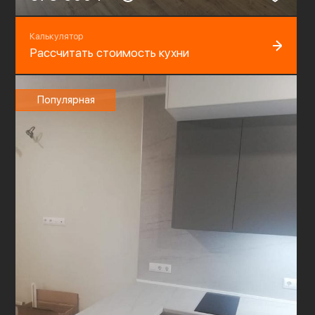
Калькулятор
Рассчитать стоимость кухни
Популярная