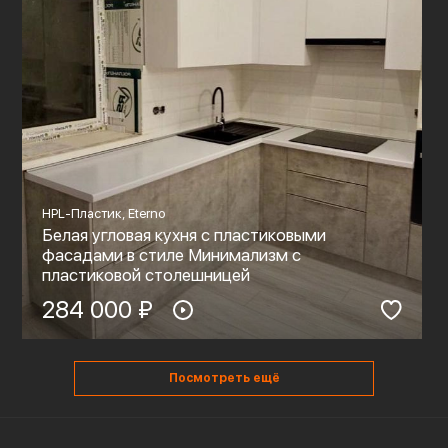
HPL-Пластик, Eterno
Белая угловая кухня с пластиковыми
фасадами в стиле Минимализм с
пластиковой столешницей
284 000 ₽
Посмотреть ещё