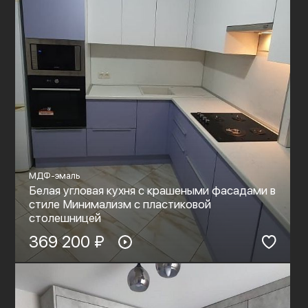
МДФ-эмаль
Белая угловая кухня с крашеными фасадами в
стиле Минимализм с пластиковой
столешницей
369 200 ₽