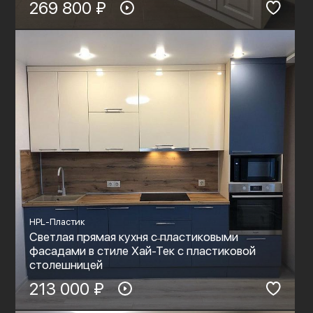
269 800 ₽
HPL-Пластик
Светлая прямая кухня с пластиковыми
фасадами в стиле Хай-Тек с пластиковой
столешницей
213 000 ₽