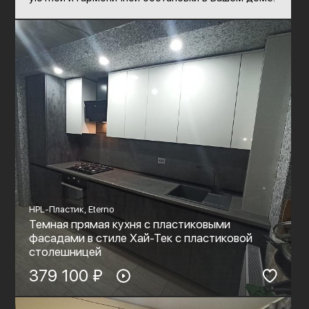
HPL-Пластик, Eterno
Темная прямая кухня с пластиковыми
фасадами в стиле Хай-Тек с пластиковой
столешницей
379 100 ₽