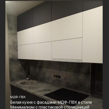
МДФ-ПВХ
Белая кухня с фасадами МДФ-ПВХ в стиле
Минимализм с пластиковой столешницей