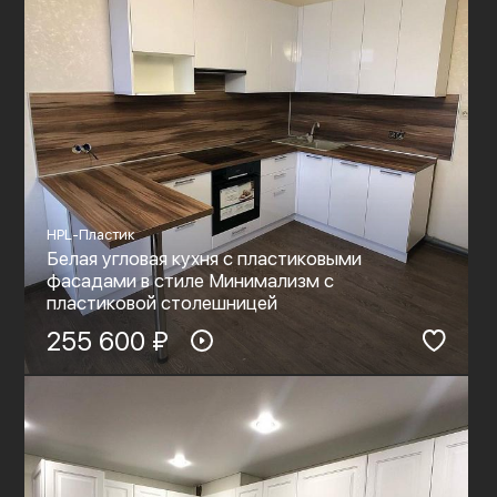
HPL-Пластик
Белая угловая кухня с пластиковыми
фасадами в стиле Минимализм с
пластиковой столешницей
255 600 ₽