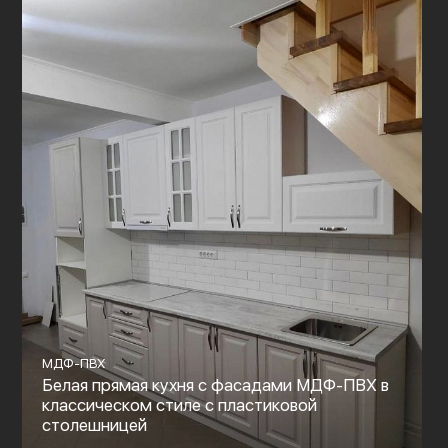
МДФ-ПВХ
Белая прямая кухня с фасадами МДФ-ПВХ в
классическом стиле с пластиковой
столешницей