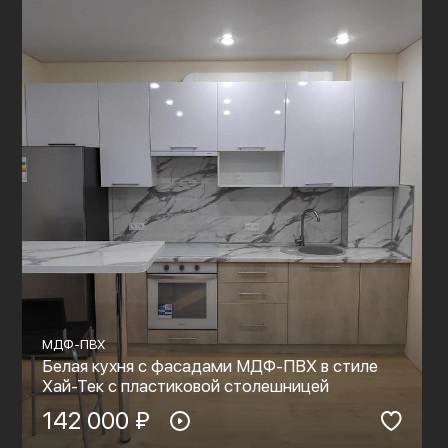
МДФ-ПВХ
Белая кухня с фасадами МДФ-ПВХ в стиле
Хай-Тек с пластиковой столешницей
142 000 ₽