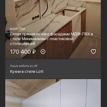
МДФ-ПВХ
Белая прямая кухня с фасадами МДФ-ПВХ в
стиле Минимализм с пластиковой
столешницей
170 400 ₽
Наши работы в Loft
Кухни в стиле Loft