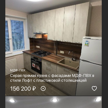
МДФ-ПВХ
Серая прямая кухня с фасадами МДФ-ПВХ в
стиле Лофт с пластиковой столешницей
156 200 ₽