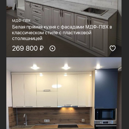
МДФ-ПВХ
Белая прямая кухня с фасадами МДФ-ПВХ в
классическом стиле с пластиковой
столешницей
269 800 ₽