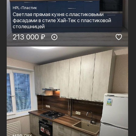
HPL-Пластик
Светлая прямая кухня с пластиковыми
фасадами в стиле Хай-Тек с пластиковой
столешницей
213 000 ₽
МДФ-ПВХ