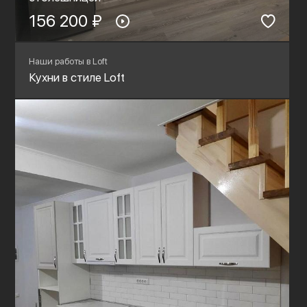
156 200 ₽
Наши работы в Loft
Кухни в стиле Loft