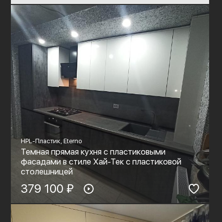
HPL-Пластик, Eterno
Темная прямая кухня с пластиковыми
фасадами в стиле Хай-Тек с пластиковой
столешницей
379 100 ₽