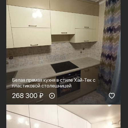
Белая прямая кухня в стиле Хай-Тек с
пластиковой столешницей
268 300 ₽