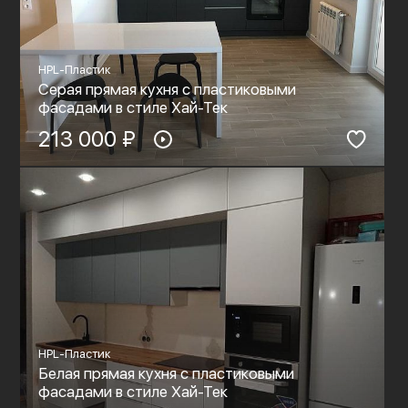
HPL-Пластик
Серая прямая кухня с пластиковыми
фасадами в стиле Хай-Тек
213 000 ₽
HPL-Пластик
Белая прямая кухня с пластиковыми
фасадами в стиле Хай-Тек