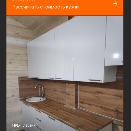
Рассчитать стоимость кухни
HPL-Пластик