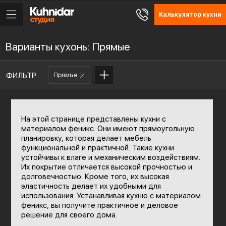
Калькулятор кухни
Варианты кухонь: Прямые
ФИЛЬТР:
Прямые
На этой странице представлены кухни с
материалом феникс. Они имеют прямоугольную
планировку, которая делает мебель
функциональной и практичной. Такие кухни
устойчивы к влаге и механическим воздействиям.
Их покрытие отличается высокой прочностью и
долговечностью. Кроме того, их высокая
эластичность делает их удобными для
использования. Устанавливая кухню с материалом
феникс, вы получите практичное и деловое
решение для своего дома.