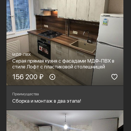
МДФ-ПВХ
Серая прямая кухня с фасадами МДФ-ПВХ в
стиле Лофт с пластиковой столешницей
156 200 ₽
Преимущества
Сборка и монтаж в два этапа!