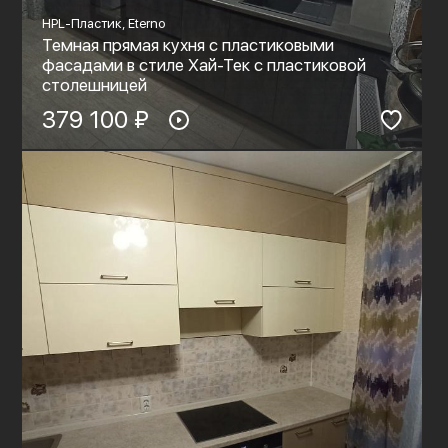
HPL-Пластик, Eterno
Темная прямая кухня с пластиковыми
фасадами в стиле Хай-Тек с пластиковой
столешницей
379 100 ₽