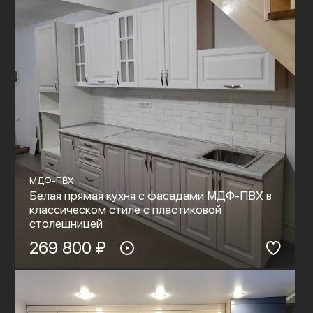
МДФ-ПВХ
Белая прямая кухня с фасадами МДФ-ПВХ в
классическом стиле с пластиковой
столешницей
269 800 ₽