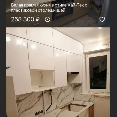
Белая прямая кухня в стиле Хай-Тек с
пластиковой столешницей
268 300 ₽