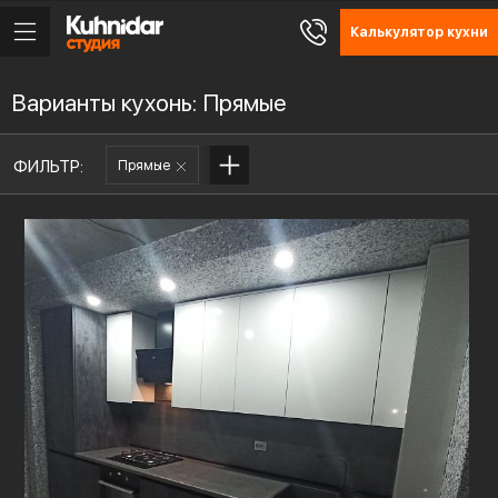
Калькулятор кухни
Варианты кухонь: Прямые
ФИЛЬТР:
Прямые