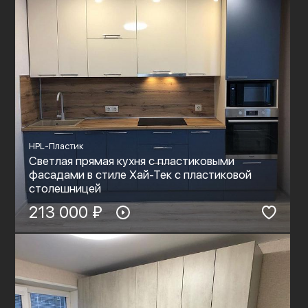
HPL-Пластик
Светлая прямая кухня с пластиковыми
фасадами в стиле Хай-Тек с пластиковой
столешницей
213 000 ₽