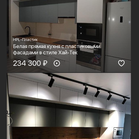
HPL-Пластик
Белая прямая кухня с пластиковыми
фасадами в стиле Хай-Тек
234 300 ₽