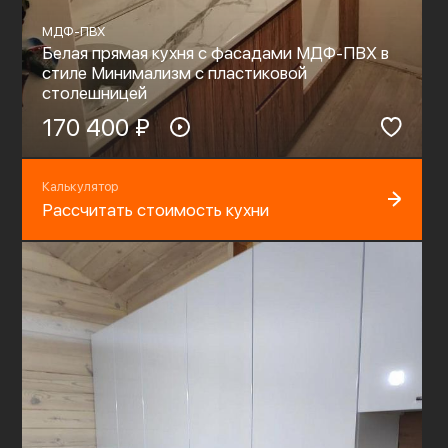
МДФ-ПВХ
Белая прямая кухня с фасадами МДФ-ПВХ в
стиле Минимализм с пластиковой
столешницей
170 400 ₽
Калькулятор
Рассчитать стоимость кухни