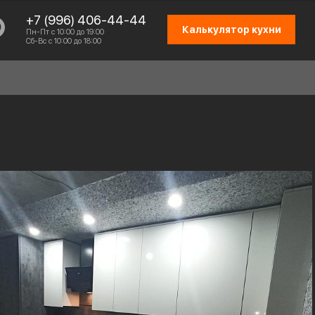
+7 (996) 406-44-44
Калькулятор кухни
Пн-Пт с 10:00 до 19:00
Сб-Вс с 10:00 до 18:00
СХЕМА РАБОТЫ
ОТЗЫВЫ КЛИЕНТОВ
ПРИСОЕДИНИТЬСЯ К КОМАНДЕ
КОНТАКТЫ