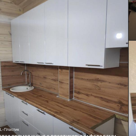
L-Пластик