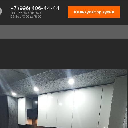
+7 (996) 406-44-44
Калькулятор кухни
Пн-Пт с 10:00 до 19:00
Сб-Вс с 10:00 до 18:00
СХЕМА РАБОТЫ
ОТЗЫВЫ КЛИЕНТОВ
ПРИСОЕДИНИТЬСЯ К КОМАНДЕ
КОНТАКТЫ