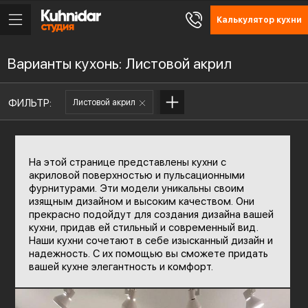
Калькулятор кухни
Варианты кухонь: Листовой акрил
ФИЛЬТР:
Листовой акрил
На этой странице представлены кухни с
акриловой поверхностью и пульсационными
фурнитурами. Эти модели уникальны своим
изящным дизайном и высоким качеством. Они
прекрасно подойдут для создания дизайна вашей
кухни, придав ей стильный и современный вид.
Наши кухни сочетают в себе изысканный дизайн и
надежность. С их помощью вы сможете придать
вашей кухне элегантность и комфорт.