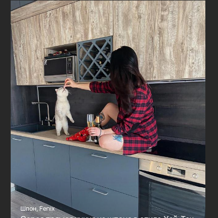
Шпон, Fenix