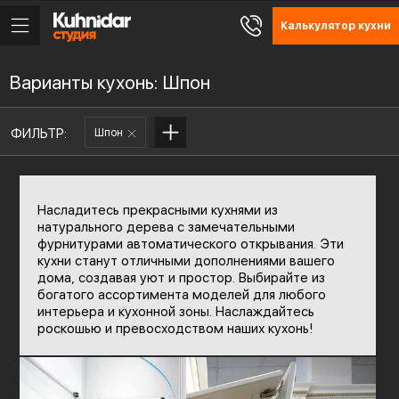
Калькулятор кухни
Варианты кухонь: Шпон
ФИЛЬТР:
Шпон
Насладитесь прекрасными кухнями из
натурального дерева с замечательными
фурнитурами автоматического открывания. Эти
кухни станут отличными дополнениями вашего
дома, создавая уют и простор. Выбирайте из
богатого ассортимента моделей для любого
интерьера и кухонной зоны. Наслаждайтесь
роскошью и превосходством наших кухонь!