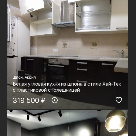
Шпон, Акрил
Белая угловая кухня из шпона в стиле Хай-Тек
с пластиковой столешницей
319 500 ₽