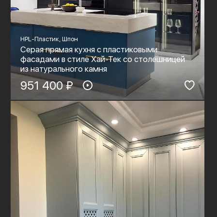
HPL-Пластик, Шпон
Серая прямая кухня с пластиковыми
фасадами в стиле Хай-Тек со столешницей
из натурального камня
951 400 ₽