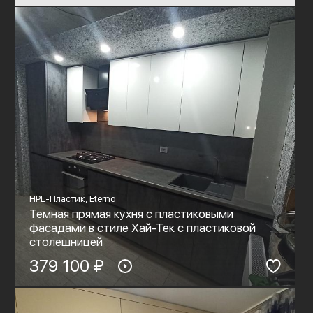
HPL-Пластик, Eterno
Темная прямая кухня с пластиковыми
фасадами в стиле Хай-Тек с пластиковой
столешницей
379 100 ₽