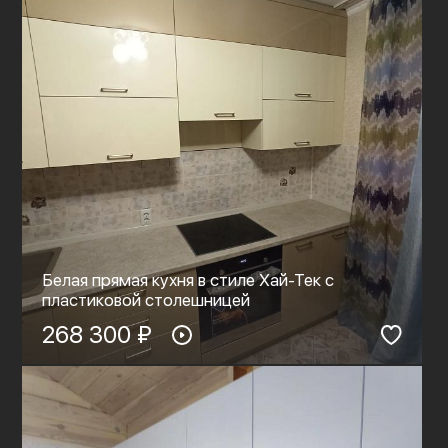
Белая прямая кухня в стиле Хай-Тек с
пластиковой столешницей
268 300 ₽