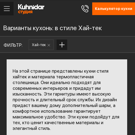
Калькулятор кухни
Варианты кухонь: в стиле Хай-тек
ФИЛЬТР:
Хай-тек
На этой странице представлены кухни стиля
хайтек и материала термопластичная
столешница. Они идеально подходят для
современных интерьеров и придадут им
изысканность. Эти гарнитуры имеют высокую
прочность и длительный срок службы. Их дизайн
придаст вашему дому дополнительный шарм, а
комфортное использование гарантирует
максимальное удобство. Эти кухни подойдут для
тех, кто ценит качественные материалы и
элегантный стиль.