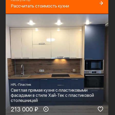
Рассчитать стоимость кухни
HPL-Пластик
Светлая прямая кухня с пластиковыми
фасадами в стиле Хай-Тек с пластиковой
столешницей
213 000 ₽