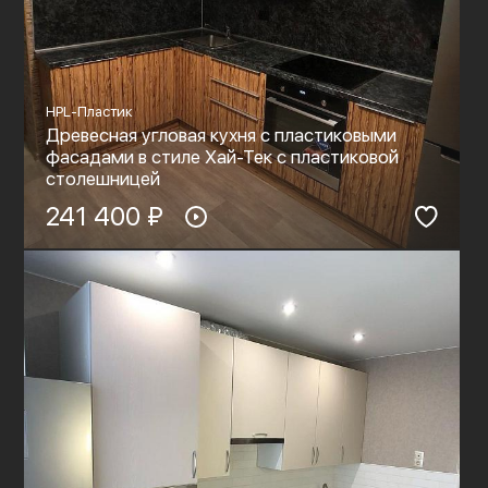
HPL-Пластик
Древесная угловая кухня с пластиковыми
фасадами в стиле Хай-Тек с пластиковой
столешницей
241 400 ₽