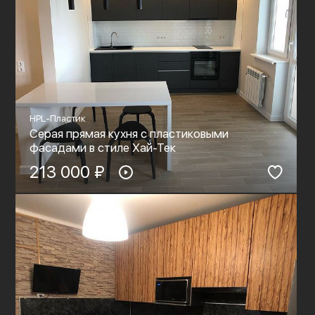
HPL-Пластик
Серая прямая кухня с пластиковыми
фасадами в стиле Хай-Тек
213 000 ₽