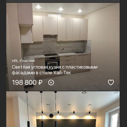
HPL-Пластик
Светлая угловая кухня с пластиковыми
фасадами в стиле Хай-Тек
198 800 ₽