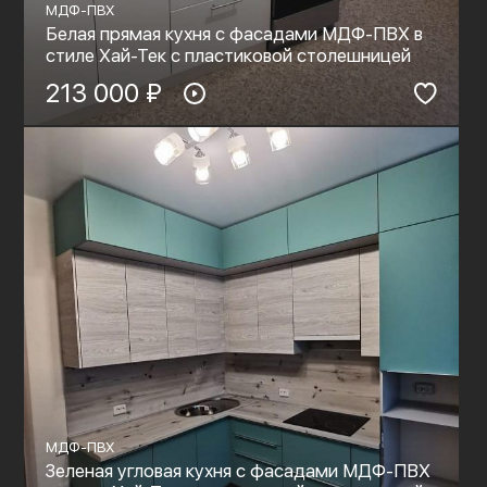
МДФ-ПВХ
Белая прямая кухня с фасадами МДФ-ПВХ в
стиле Хай-Тек с пластиковой столешницей
213 000 ₽
МДФ-ПВХ
Зеленая угловая кухня с фасадами МДФ-ПВХ